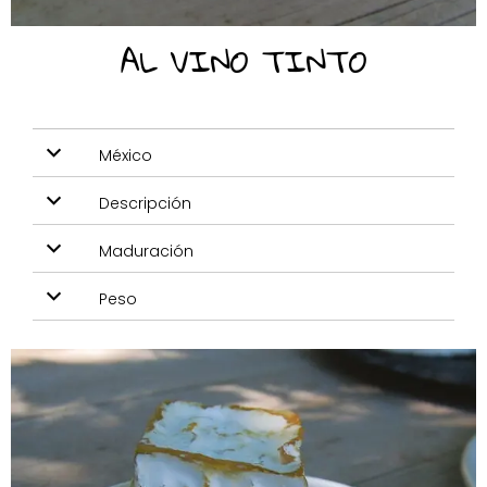
AL VINO TINTO
México
Descripción
Maduración
Peso