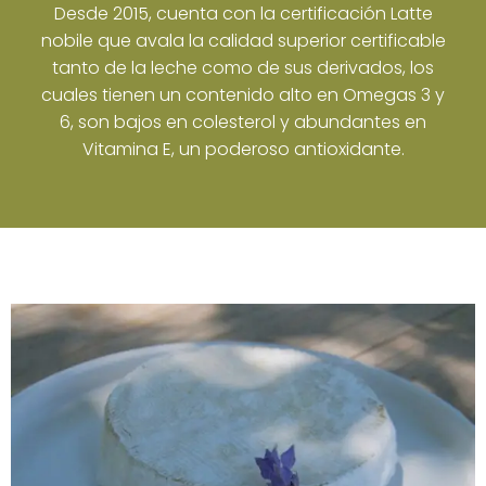
Desde 2015, cuenta con la certificación Latte
nobile que avala la calidad superior certificable
tanto de la leche como de sus derivados, los
cuales tienen un contenido alto en Omegas 3 y
6, son bajos en colesterol y abundantes en
Vitamina E, un poderoso antioxidante.