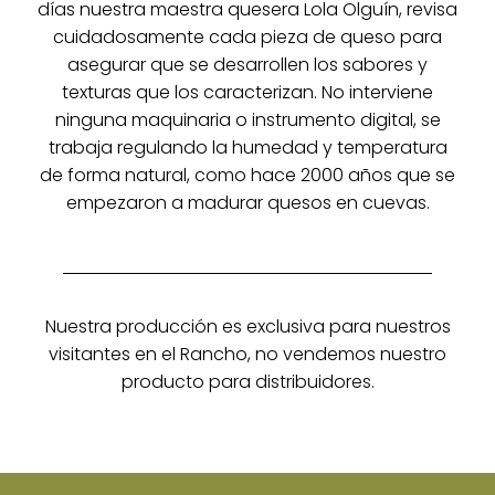
días nuestra maestra quesera Lola Olguín, revisa
cuidadosamente cada pieza de queso para
asegurar que se desarrollen los sabores y
texturas que los caracterizan. No interviene
ninguna maquinaria o instrumento digital, se
trabaja regulando la humedad y temperatura
de forma natural, como hace 2000 años que se
empezaron a madurar quesos en cuevas.
Nuestra producción es exclusiva para nuestros
visitantes en el Rancho, no vendemos nuestro
producto para distribuidores.