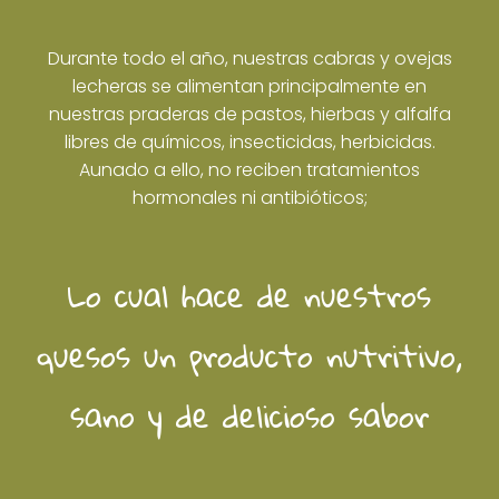
Durante todo el año, nuestras cabras y ovejas
lecheras se alimentan principalmente en
nuestras praderas de pastos, hierbas y alfalfa
libres de químicos, insecticidas, herbicidas.
Aunado a ello, no reciben tratamientos
hormonales ni antibióticos;
Lo cual hace de nuestros
quesos un producto nutritivo,
sano y de delicioso sabor