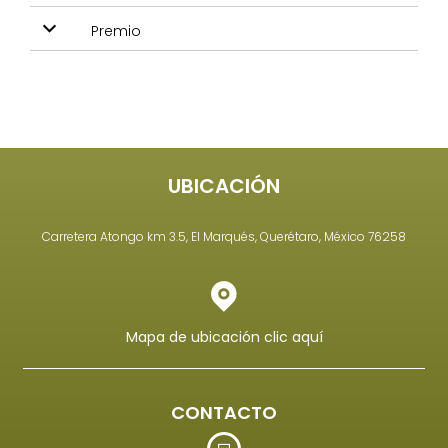
Premio
UBICACIÓN
Carretera Atongo km 3.5, El Marqués, Querétaro, México 76258
Mapa de ubicación clic aquí
CONTACTO