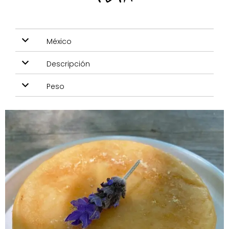
México
Descripción
Peso