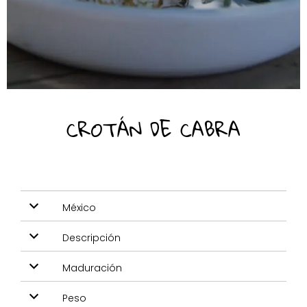
CROTÁN DE CABRA
México
Descripción
Maduración
Peso