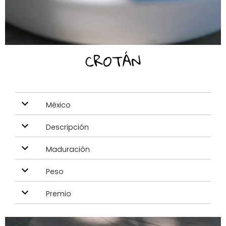
CROTÁN
México
Descripción
Maduración
Peso
Premio