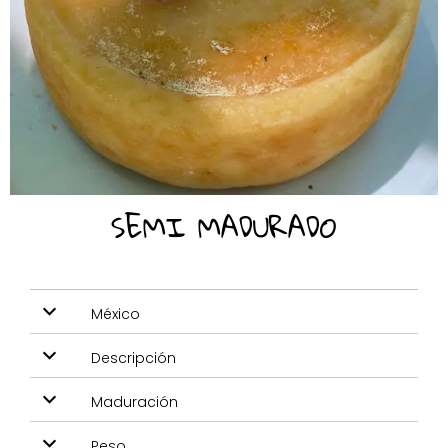
SEMI MADURADO
México
Descripción
Maduración
Peso