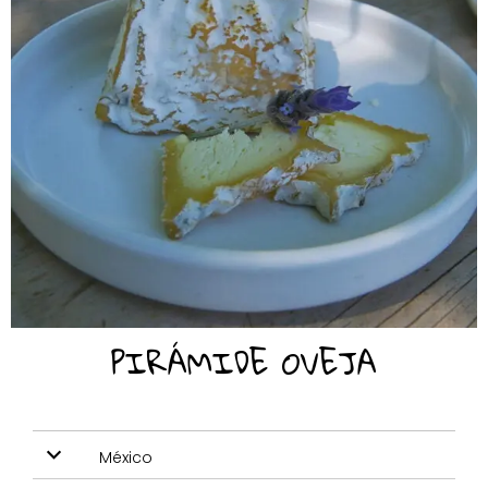
PIRÁMIDE OVEJA
México