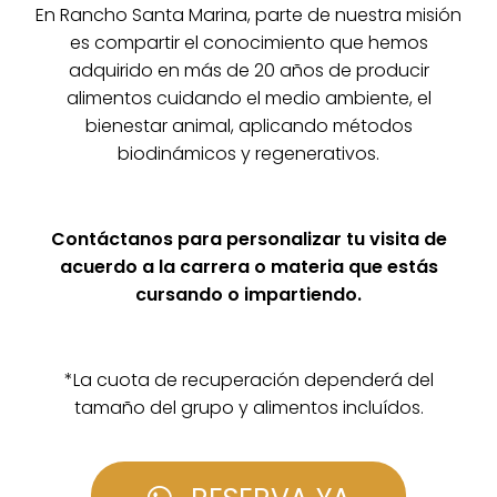
En Rancho Santa Marina, parte de nuestra misión
es compartir el conocimiento que hemos
adquirido en más de 20 años de producir
alimentos cuidando el medio ambiente, el
bienestar animal, aplicando métodos
biodinámicos y regenerativos.
Contáctanos para personalizar tu visita de
acuerdo a la carrera o materia que estás
cursando o impartiendo.
*La cuota de recuperación dependerá del
tamaño del grupo y alimentos incluídos.