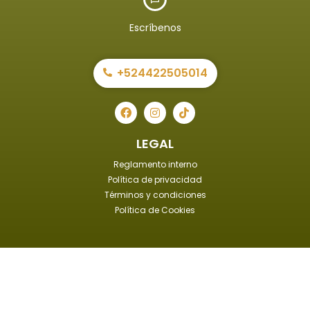
Escríbenos
+524422505014
LEGAL
Reglamento interno
Política de privacidad
Términos y condiciones
Política de Cookies