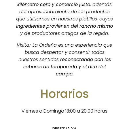
kilómetro cero
y
comercio justo
, además
del aprovechamiento de los productos
que utilizamos en nuestros platillos, cuyos
ingredientes provienen del rancho mismo
y de productores amigos de la región.
Visitar La Ordeña es una experiencia que
busca despertar y consentir todos
nuestros sentidos
reconectando con los
sabores de temporada y el aire del
campo.
Horarios
Viernes a Domingo 13:00 a 20:00 horas
RESERVA YA