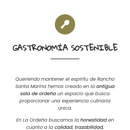
GASTRONOMÍA SOSTENIBLE
Queriendo mantener el espíritu de Rancho
Santa Marina hemos creado en la
antigua
sala de ordeña
un espacio que busca
proporcionar una experiencia culinaria
única.
En La Ordeña buscamos la
honestidad
en
cuanto a la
calidad
,
trazabilidad
,