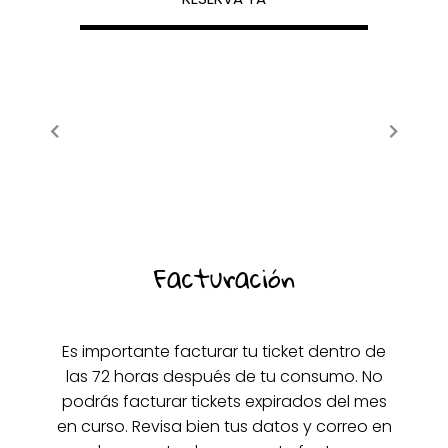
Facturación
Es importante facturar tu ticket dentro de
las 72 horas después de tu consumo. No
podrás facturar tickets expirados del mes
en curso. Revisa bien tus datos y correo en